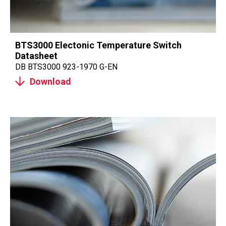
BTS3000 Electonic Temperature Switch
Datasheet
DB BTS3000 923-1970 G-EN
Download