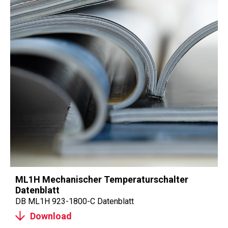
ML1H Mechanischer Temperaturschalter
Datenblatt
DB ML1H 923-1800-C Datenblatt
Download