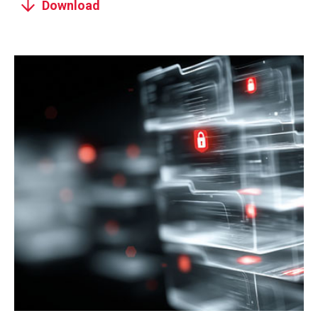
Download