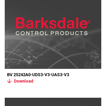
BV 25242A0-UDS3-V3-UAS3-V3
Download