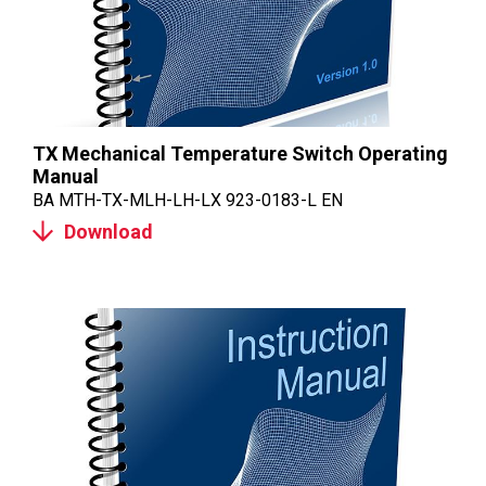
TX Mechanical Temperature Switch Operating
Manual
BA MTH-TX-MLH-LH-LX 923-0183-L EN
Download