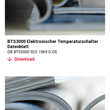
BTS3000 Elektronischer Temperaturschalter
Datenblatt
DB BTS3000 923-1969 G-DE
Download