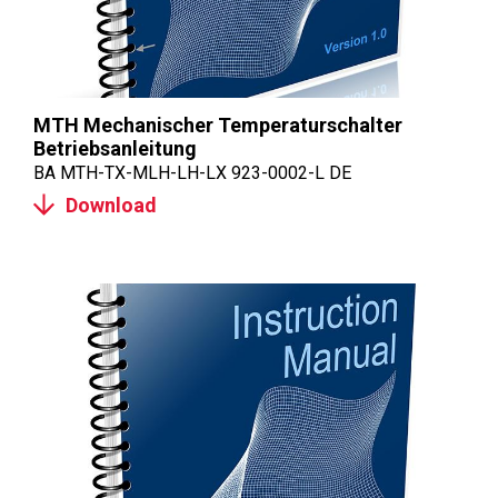
MTH Mechanischer Temperaturschalter
Betriebsanleitung
BA MTH-TX-MLH-LH-LX 923-0002-L DE
Download