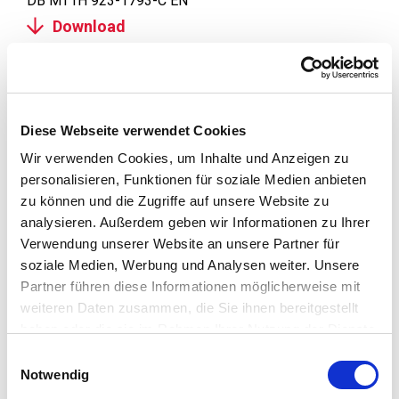
DB MT1H 923-1793-C EN
Download
Diese Webseite verwendet Cookies
Wir verwenden Cookies, um Inhalte und Anzeigen zu
personalisieren, Funktionen für soziale Medien anbieten
zu können und die Zugriffe auf unsere Website zu
analysieren. Außerdem geben wir Informationen zu Ihrer
Verwendung unserer Website an unsere Partner für
soziale Medien, Werbung und Analysen weiter. Unsere
Partner führen diese Informationen möglicherweise mit
weiteren Daten zusammen, die Sie ihnen bereitgestellt
haben oder die sie im Rahmen Ihrer Nutzung der Dienste
gesammelt haben.
Einwilligungsauswahl
Notwendig