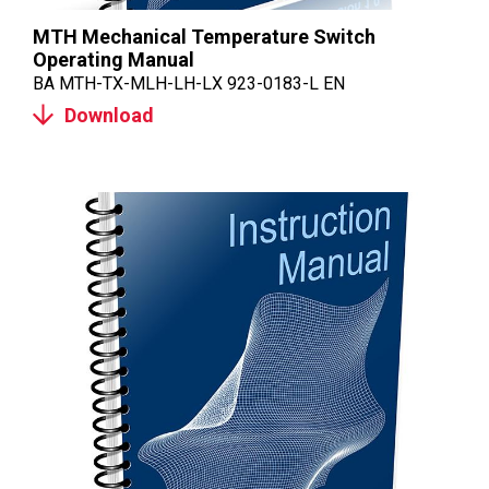
MTH Mechanical Temperature Switch
Operating Manual
BA MTH-TX-MLH-LH-LX 923-0183-L EN
Download