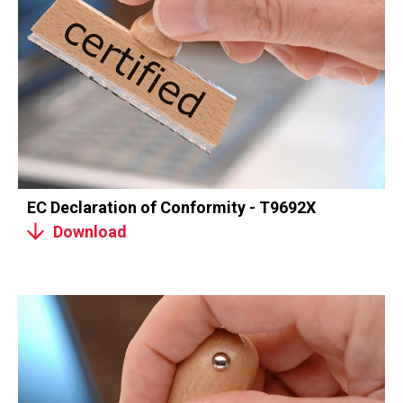
EC Declaration of Conformity - T9692X
Download