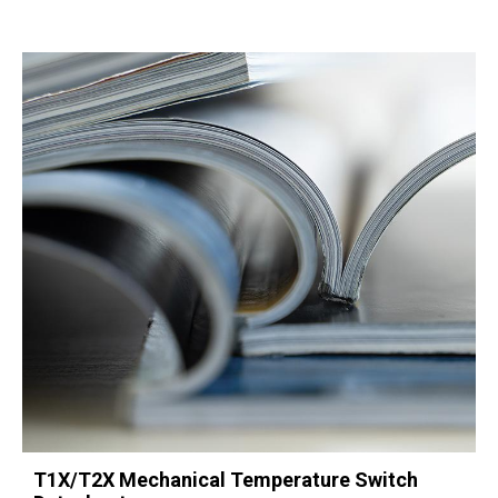
T1X/T2X Mechanical Temperature Switch