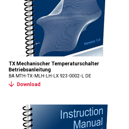
TX Mechanischer Temperaturschalter
Betriebsanleitung
BA MTH-TX-MLH-LH-LX 923-0002-L DE
Download