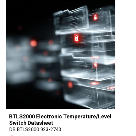
BTLS2000 Electronic Temperature/Level
Switch Datasheet
DB BTLS2000 923-2743