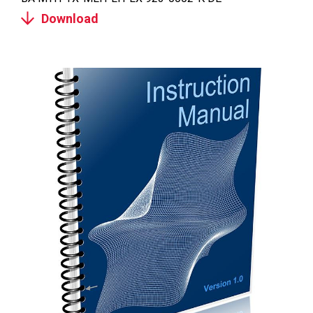
Download