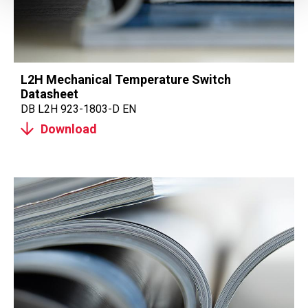
L2H Mechanical Temperature Switch
Datasheet
DB L2H 923-1803-D EN
Download