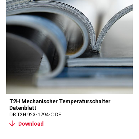
T2H Mechanischer Temperaturschalter
Datenblatt
DB T2H 923-1794-C DE
Download