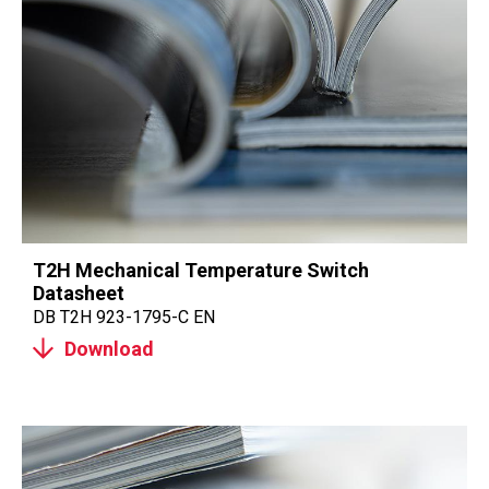
T2H Mechanical Temperature Switch
Datasheet
DB T2H 923-1795-C EN
Download