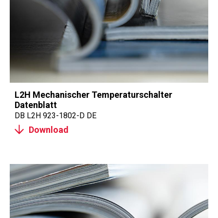
L2H Mechanischer Temperaturschalter
Datenblatt
DB L2H 923-1802-D DE
Download