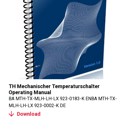
TH Mechanischer Temperaturschalter
Operating Manual
BA MTH-TX-MLH-LH-LX 923-0183-K ENBA MTH-TX-
MLH-LH-LX 923-0002-K DE
Download