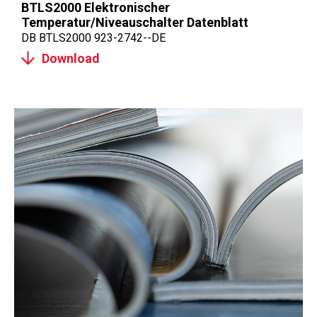
BTLS2000 Elektronischer
Temperatur/Niveauschalter Datenblatt
DB BTLS2000 923-2742--DE
Download