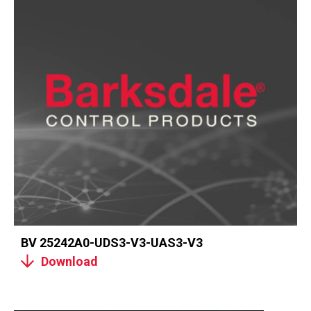
BV 25242A0-UDS3-V3-UAS3-V3
Download