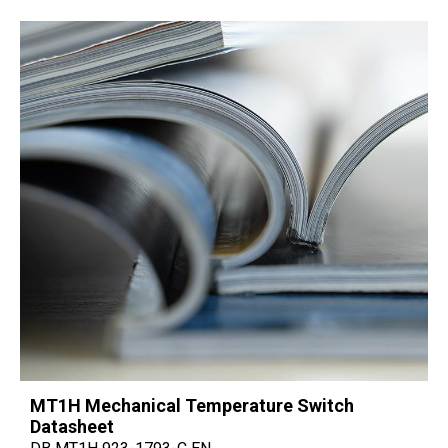
MT1H Mechanical Temperature Switch
Datasheet