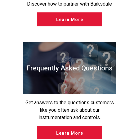
Discover how to partner with Barksdale
Learn More
Frequently Asked Questions
Get answers to the questions customers
like you often ask about our
instrumentation and controls.
Learn More