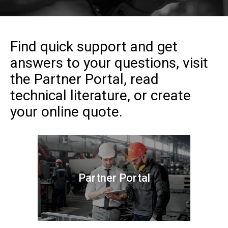
Find quick support and get
answers to your questions, visit
the Partner Portal, read
technical literature, or create
your online quote.
Partner Portal