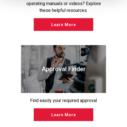
operating manuals or videos? Explore
these helpful resources.
Learn More
Approval Finder
Find easily your required approval
Learn More