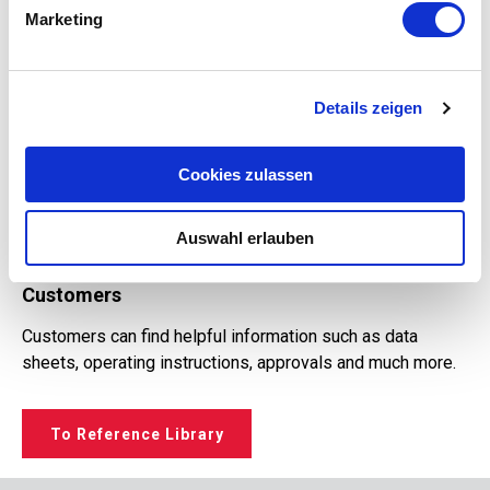
Marketing
Details zeigen
Cookies zulassen
Auswahl erlauben
Customers
Customers can find helpful information such as data
sheets, operating instructions, approvals and much more.
To Reference Library