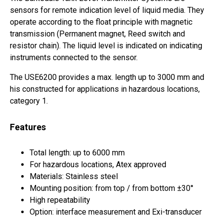
sensors for remote indication level of liquid media. They
operate according to the float principle with magnetic
transmission (Permanent magnet, Reed switch and
resistor chain). The liquid level is indicated on indicating
instruments connected to the sensor.
The USE6200 provides a max. length up to 3000 mm and
his constructed for applications in hazardous locations,
category 1.
Features
Total length: up to 6000 mm
For hazardous locations, Atex approved
Materials: Stainless steel
Mounting position: from top / from bottom ±30°
High repeatability
Option: interface measurement and Exi-transducer