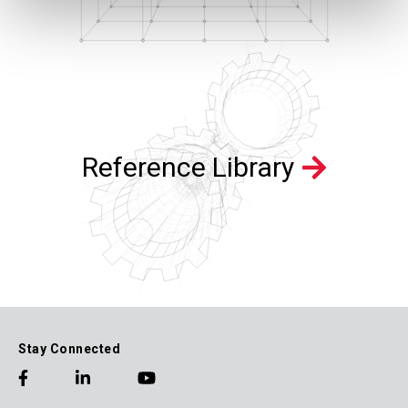
Reference Library
Stay Connected