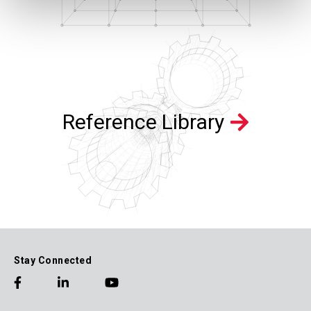
Reference Library
Stay Connected