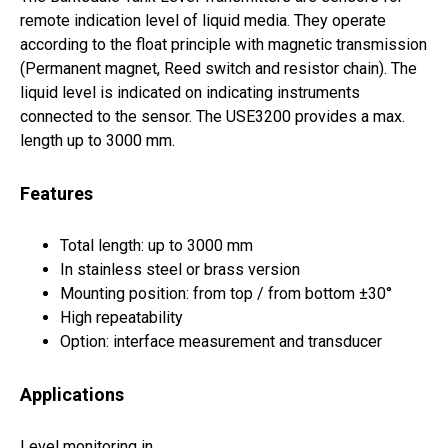
remote indication level of liquid media. They operate
according to the float principle with magnetic transmission
(Permanent magnet, Reed switch and resistor chain). The
liquid level is indicated on indicating instruments
connected to the sensor. The USE3200 provides a max.
length up to 3000 mm.
Features
Total length: up to 3000 mm
In stainless steel or brass version
Mounting position: from top / from bottom ±30°
High repeatability
Option: interface measurement and transducer
Applications
Level monitoring in