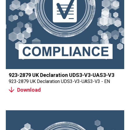
923-2879 UK Declaration UDS3-V3-UAS3-V3
923-2879 UK Declaration UDS3-V3-UAS3-V3 - EN
Download