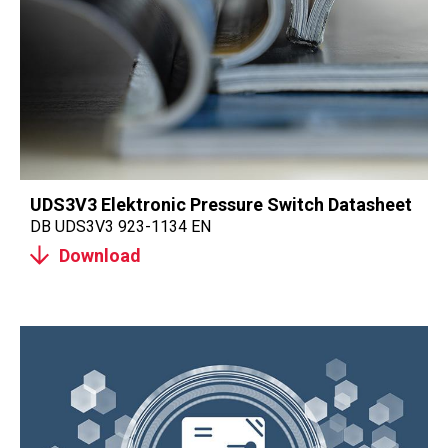
UDS3V3 Elektronic Pressure Switch Datasheet
DB UDS3V3 923-1134 EN
Download