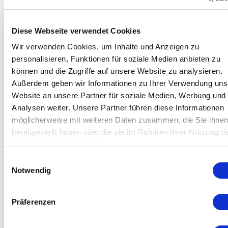
Diese Webseite verwendet Cookies
Wir verwenden Cookies, um Inhalte und Anzeigen zu
personalisieren, Funktionen für soziale Medien anbieten zu
können und die Zugriffe auf unsere Website zu analysieren.
Außerdem geben wir Informationen zu Ihrer Verwendung uns
Website an unsere Partner für soziale Medien, Werbung und
Analysen weiter. Unsere Partner führen diese Informationen
möglicherweise mit weiteren Daten zusammen, die Sie ihne
bereitgestellt haben oder die sie im Rahmen Ihrer Nutzung d
Dienste gesammelt haben.
Einwilligungsauswahl
Notwendig
Präferenzen