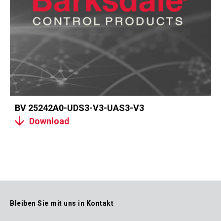
BV 25242A0-UDS3-V3-UAS3-V3
Download
Bleiben Sie mit uns in Kontakt