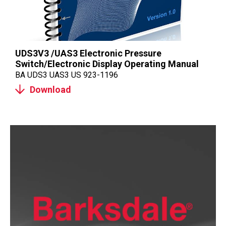
UDS3V3 /UAS3 Electronic Pressure
Switch/Electronic Display Operating Manual
BA UDS3 UAS3 US 923-1196
Download