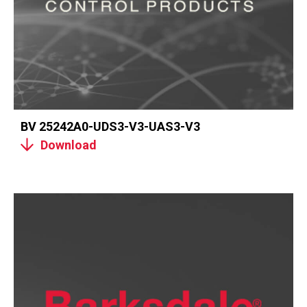
BV 25242A0-UDS3-V3-UAS3-V3
Download