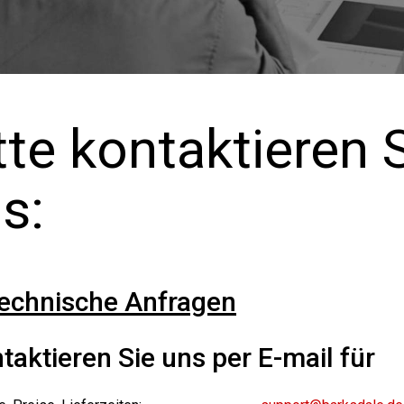
tte kontaktieren 
s:
echnische Anfragen
taktieren Sie uns per E-mail für