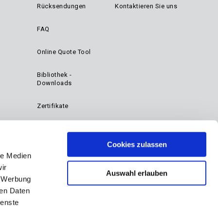
Rücksendungen
Kontaktieren Sie uns
FAQ
Online Quote Tool
Bibliothek -
Downloads
Zertifikate
Cookies zulassen
le Medien
ir
Auswahl erlauben
, Werbung
ren Daten
ienste