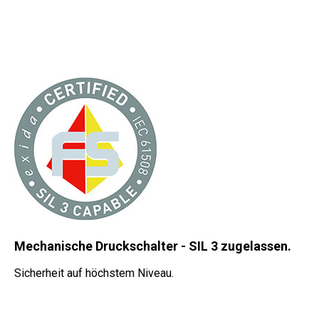
Mechanische Druckschalter - SIL 3 zugelassen.
Sicherheit auf höchstem Niveau.