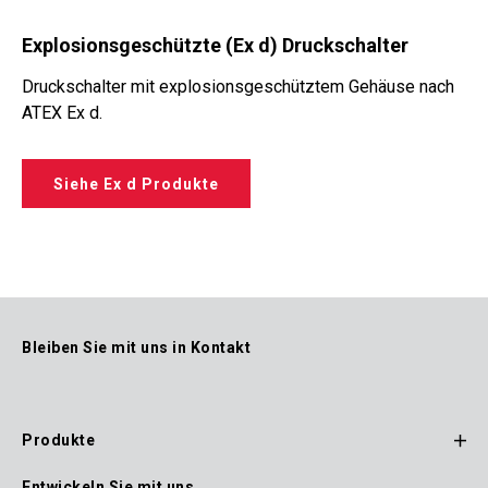
Explosionsgeschützte (Ex d) Druckschalter
Druckschalter mit explosionsgeschütztem Gehäuse nach
ATEX Ex d.
Siehe Ex d Produkte
Bleiben Sie mit uns in Kontakt
Produkte
Footer
Entwickeln Sie mit uns