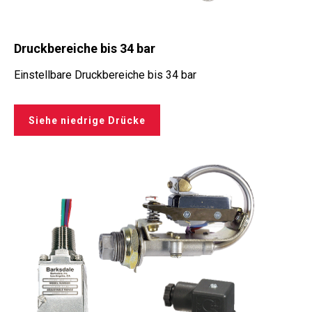
Druckbereiche bis 34 bar
Einstellbare Druckbereiche bis 34 bar
Siehe niedrige Drücke