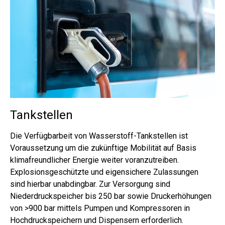
Tankstellen
Die Verfügbarbeit von Wasserstoff-Tankstellen ist
Voraussetzung um die zukünftige Mobilität auf Basis
klimafreundlicher Energie weiter voranzutreiben.
Explosionsgeschützte und eigensichere Zulassungen
sind hierbar unabdingbar. Zur Versorgung sind
Niederdruckspeicher bis 250 bar sowie Druckerhöhungen
von >900 bar mittels Pumpen und Kompressoren in
Hochdruckspeichern und Dispensern erforderlich.