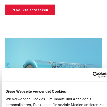
Produkte entdecken
Diese Webseite verwendet Cookies
Wir verwenden Cookies, um Inhalte und Anzeigen zu
personalisieren, Funktionen für soziale Medien anbieten zu