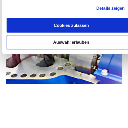
Details zeigen
Cookies zulassen
Auswahl erlauben