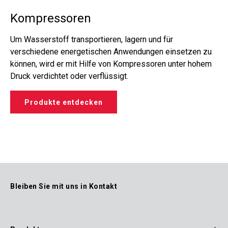
Kompressoren
Um Wasserstoff transportieren, lagern und für
verschiedene energetischen Anwendungen einsetzen zu
können, wird er mit Hilfe von Kompressoren unter hohem
Druck verdichtet oder verflüssigt.
Produkte entdecken
Bleiben Sie mit uns in Kontakt