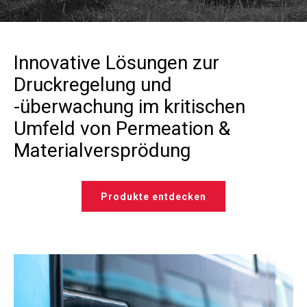
Innovative Lösungen zur
Druckregelung und
-überwachung im kritischen
Umfeld von Permeation &
Materialversprödung
Produkte entdecken