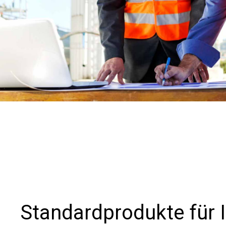
Standardprodukte für I