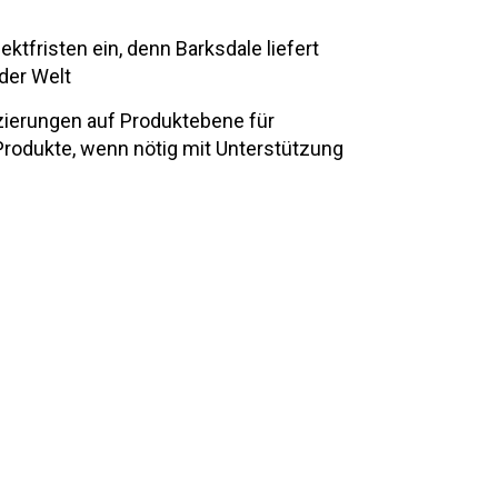
jektfristen ein, denn Barksdale liefert
 der Welt
fizierungen auf Produktebene für
rodukte, wenn nötig mit Unterstützung