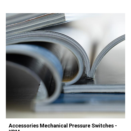
Accessories Mechanical Pressure Switches -