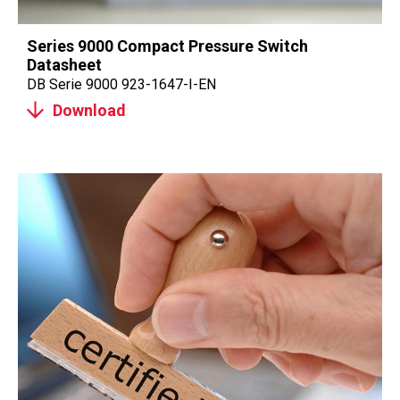
Series 9000 Compact Pressure Switch
Datasheet
DB Serie 9000 923-1647-I-EN
Download