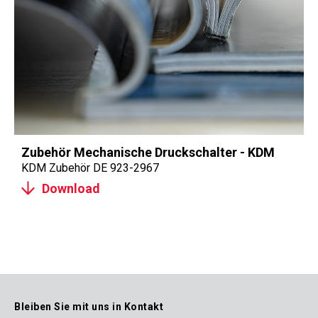
Zubehör Mechanische Druckschalter - KDM
KDM Zubehör DE 923-2967
Download
Bleiben Sie mit uns in Kontakt