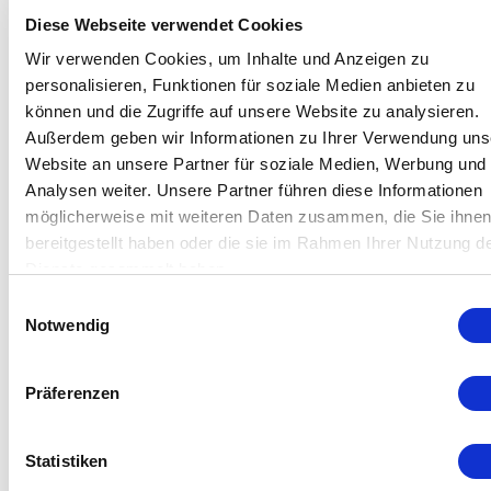
Diese Webseite verwendet Cookies
Wir verwenden Cookies, um Inhalte und Anzeigen zu
personalisieren, Funktionen für soziale Medien anbieten zu
können und die Zugriffe auf unsere Website zu analysieren.
Außerdem geben wir Informationen zu Ihrer Verwendung uns
Website an unsere Partner für soziale Medien, Werbung und
Analysen weiter. Unsere Partner führen diese Informationen
möglicherweise mit weiteren Daten zusammen, die Sie ihne
bereitgestellt haben oder die sie im Rahmen Ihrer Nutzung d
Dienste gesammelt haben.
Series 9000 Kompakt Druckschalter Datenblatt
Einwilligungsauswahl
Download
Notwendig
Präferenzen
Statistiken