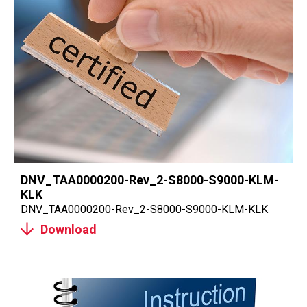
DNV_TAA0000200-Rev_2-S8000-S9000-KLM-
KLK
DNV_TAA0000200-Rev_2-S8000-S9000-KLM-KLK
Download