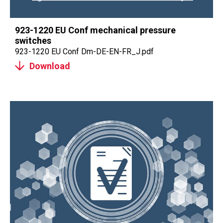
923-1220 EU Conf mechanical pressure
switches
923-1220 EU Conf Dm-DE-EN-FR_J.pdf
Download