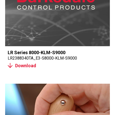
LR Series 8000-KLM-S9000
LR2388340TA_E3-S8000-KLM-S9000
Download