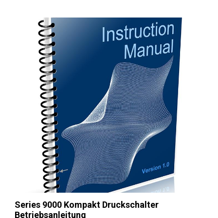
Series 9000 Kompakt Druckschalter
Betriebsanleitung