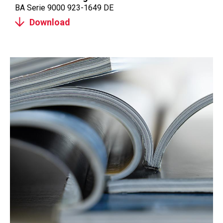
BA Serie 9000 923-1649 DE
Download