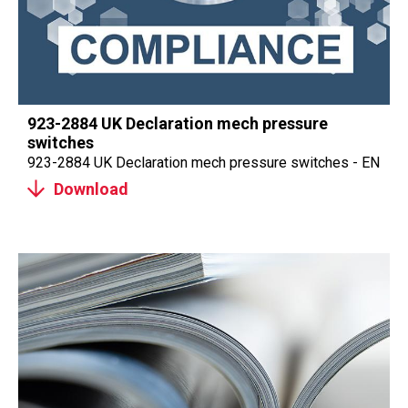
923-2884 UK Declaration mech pressure
switches
923-2884 UK Declaration mech pressure switches - EN
Download