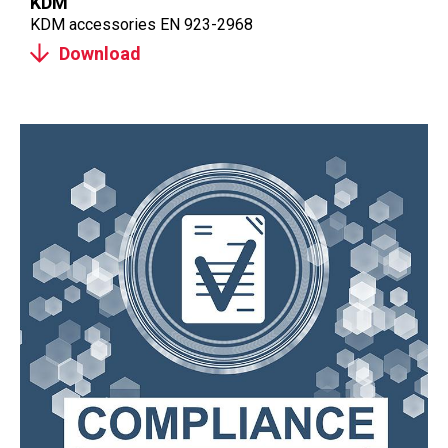
KDM
KDM accessories EN 923-2968
Download