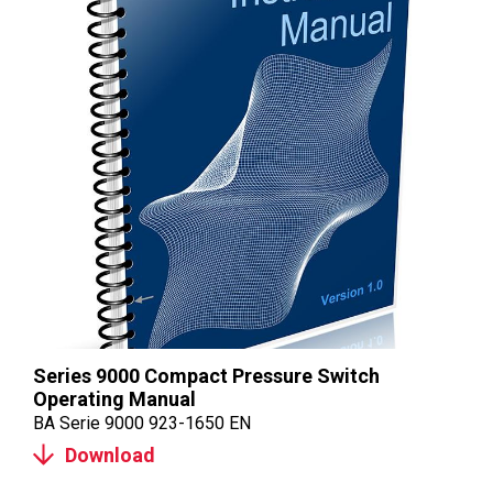
Series 9000 Compact Pressure Switch
Operating Manual
BA Serie 9000 923-1650 EN
Download